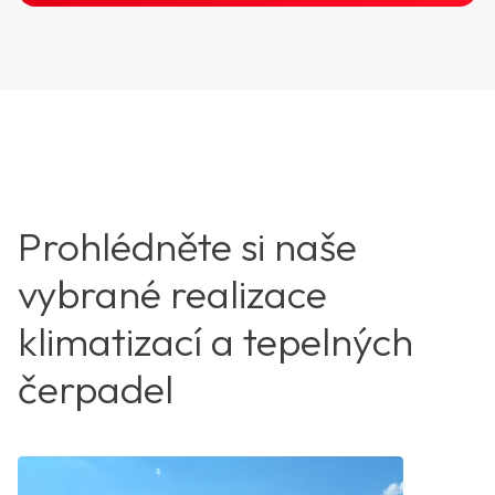
Prohlédněte si naše
vybrané realizace
klimatizací a tepelných
čerpadel