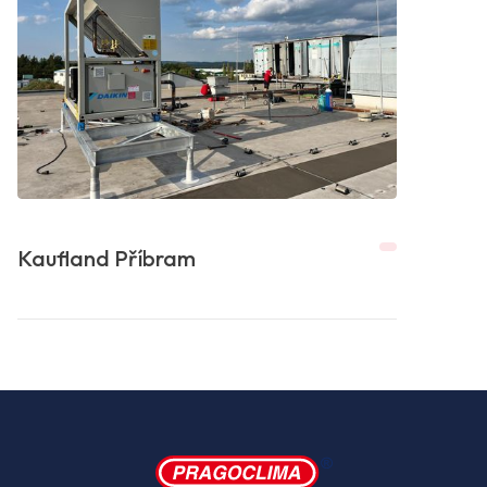
Kaufland Příbram