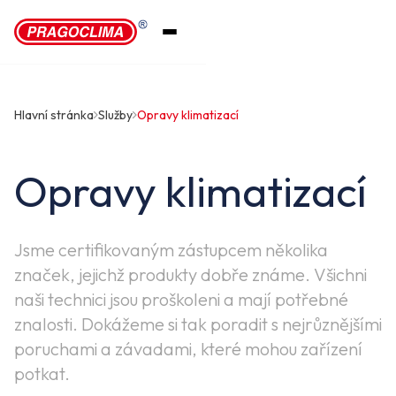
Hlavní stránka
Služby
Opravy klimatizací
Opravy klimatizací
Jsme certifikovaným zástupcem několika
značek, jejichž produkty dobře známe. Všichni
naši technici jsou proškoleni a mají potřebné
znalosti. Dokážeme si tak poradit s nejrůznějšími
poruchami a závadami, které mohou zařízení
potkat.