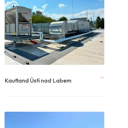
Kaufland Ústí nad Labem