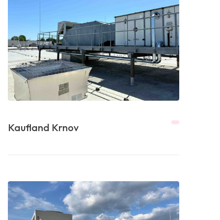
Kaufland Krnov