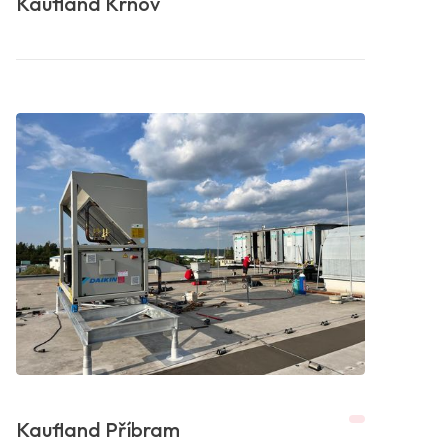
Kaufland Krnov
Kaufland Příbram