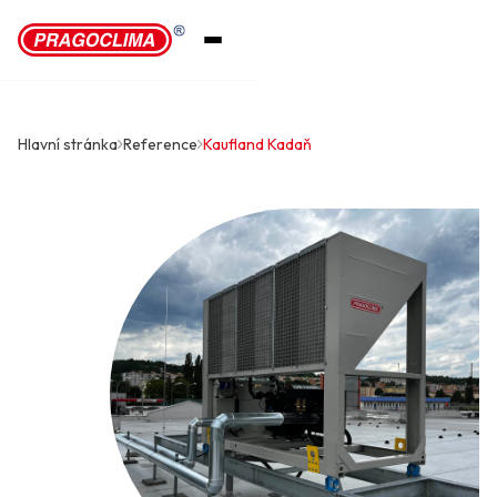
Hlavní stránka
Reference
Kaufland Kadaň