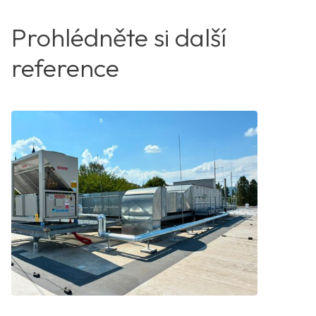
Prohlédněte si další
reference