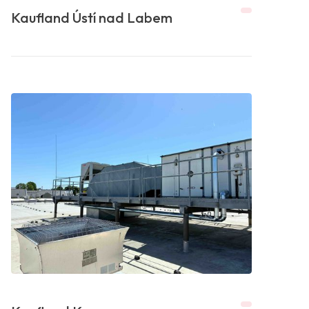
Kaufland Ústí nad Labem