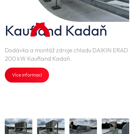
Kaufland Kadaň
Dodávka a montáž zdroje chladu DAIKIN ERAD
200 kW Kaufland Kadaň.
Více informací