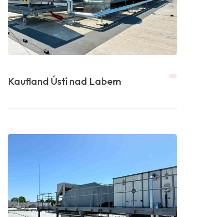
Kaufland Ústí nad Labem