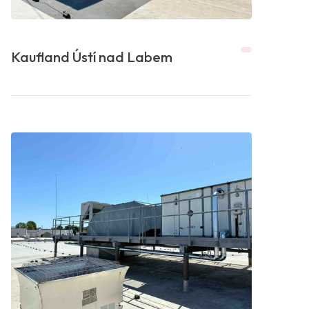
Kaufland Ústí nad Labem