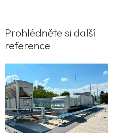
Prohlédněte si další
reference