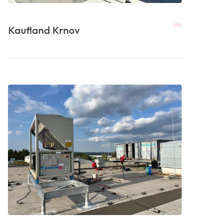
Kaufland Krnov